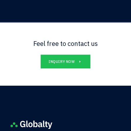
Feel free to contact us
INQUIRY NOW