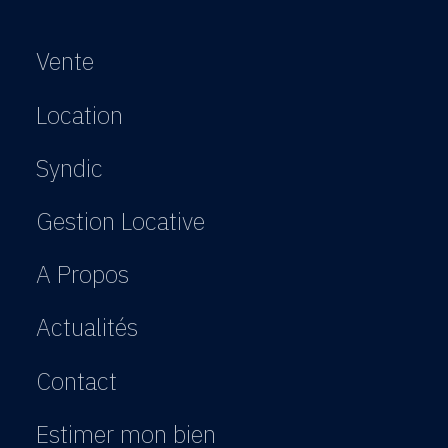
Vente
Location
Syndic
Gestion Locative
A Propos
Actualités
Contact
Estimer mon bien