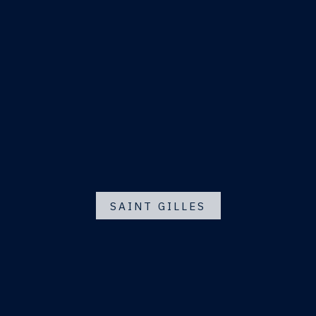
SAINT GILLES