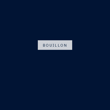
BOUILLON