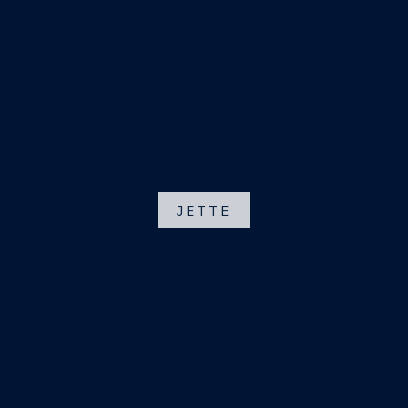
JETTE