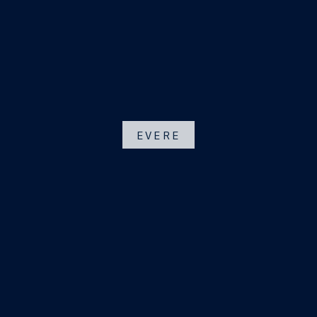
EVERE