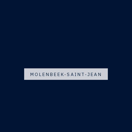
MOLENBEEK-SAINT-JEAN