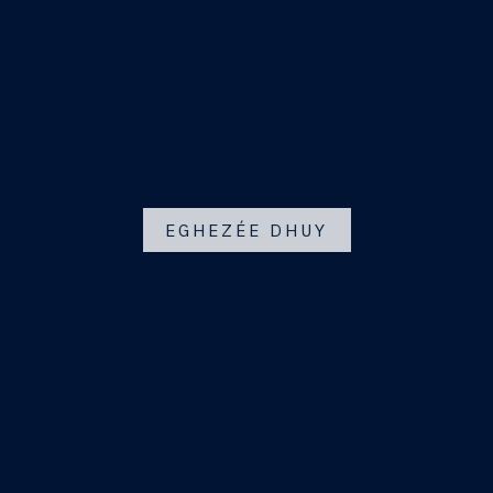
EGHEZÉE DHUY