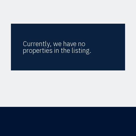
Currently, we have no
properties in the listing.