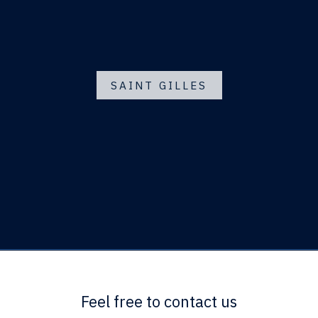
SAINT GILLES
Feel free to contact us