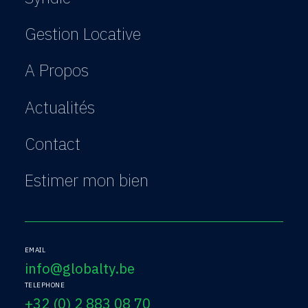
Gestion Locative
A Propos
Actualités
Contact
Estimer mon bien
EMAIL
info@globalty.be
TELEPHONE
+32 (0) 2 883 08 70