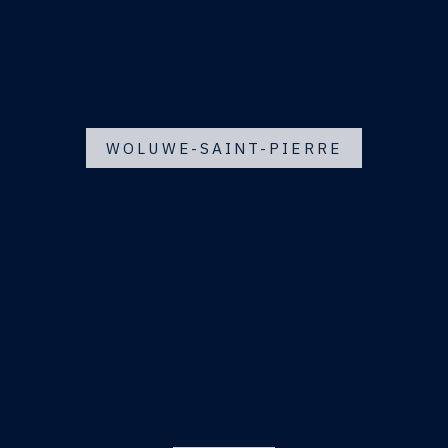
WOLUWE-SAINT-PIERRE