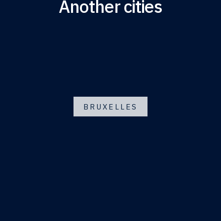
Another cities
BRUXELLES