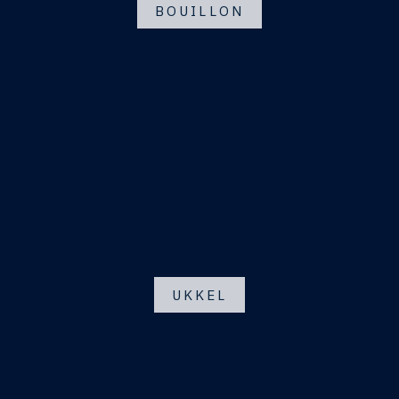
BOUILLON
UKKEL