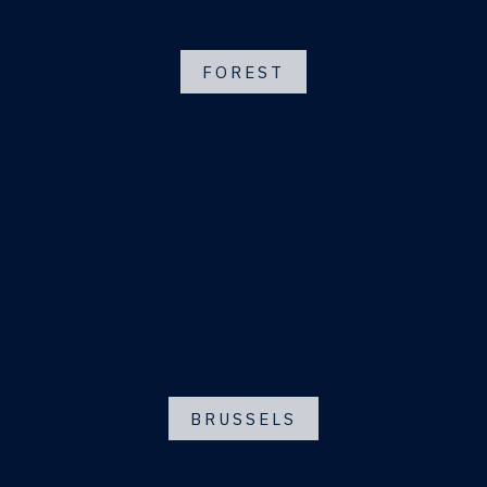
FOREST
BRUSSELS