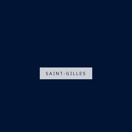
SAINT-GILLES