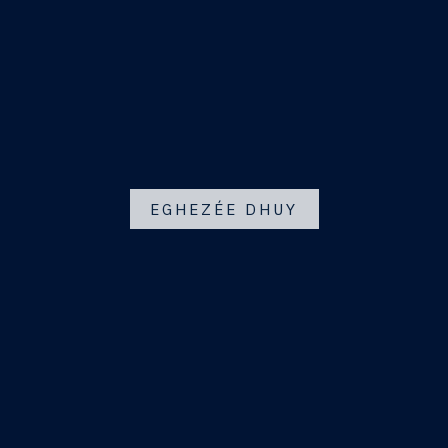
EGHEZÉE DHUY