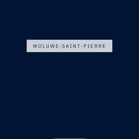
WOLUWE-SAINT-PIERRE