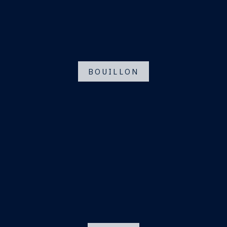
BOUILLON