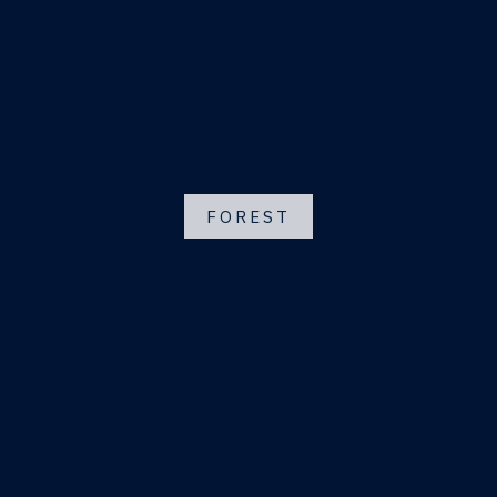
FOREST