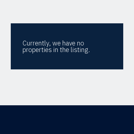
Currently, we have no
properties in the listing.