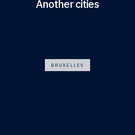
Another cities
BRUXELLES