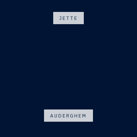
JETTE
AUDERGHEM