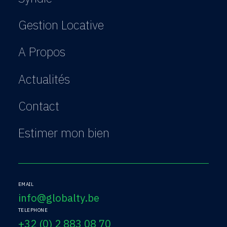
Gestion Locative
A Propos
Actualités
Contact
Estimer mon bien
EMAIL
info@globalty.be
TELEPHONE
+32 (0) 2 883 08 70