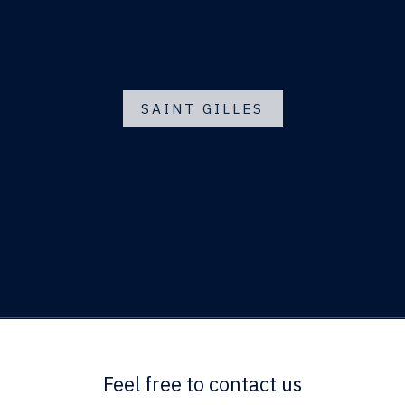
SAINT GILLES
Feel free to contact us