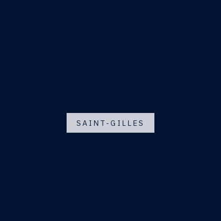
SAINT-GILLES