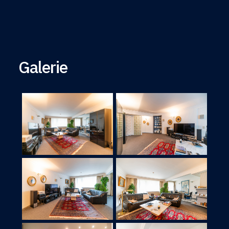
Galerie