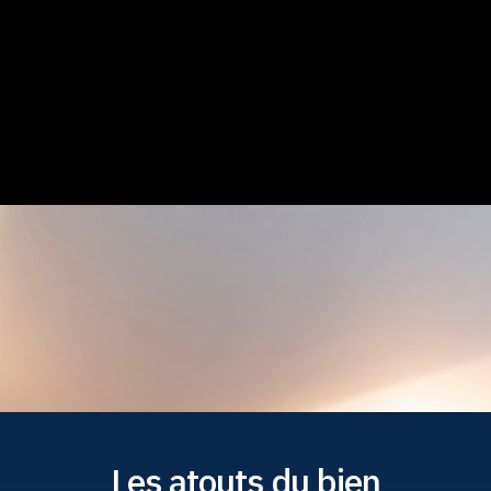
Les atouts du bien