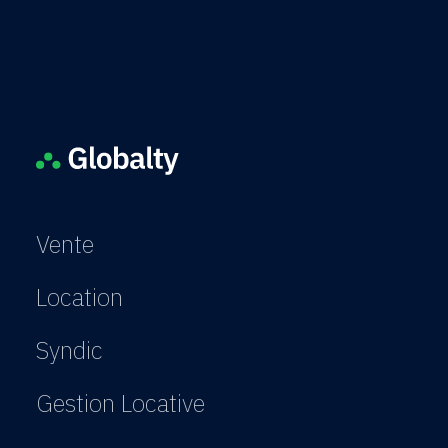
Vente
Location
Syndic
Gestion Locative