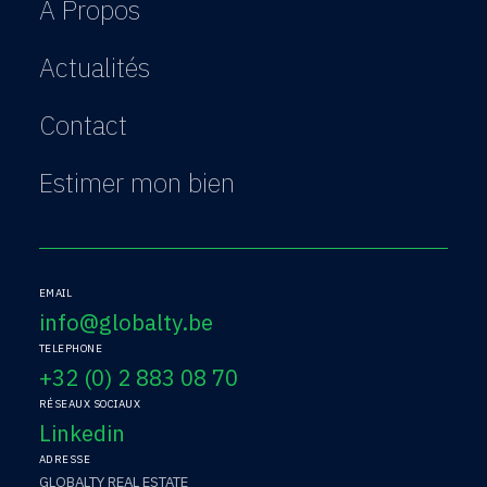
A Propos
Actualités
Contact
Estimer mon bien
EMAIL
info@globalty.be
TELEPHONE
+32 (0) 2 883 08 70
RÉSEAUX SOCIAUX
Linkedin
ADRESSE
GLOBALTY REAL ESTATE