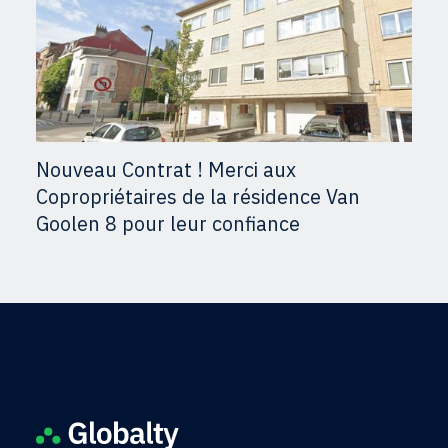
Nouveau Contrat ! Merci aux
Copropriétaires de la résidence Van
Goolen 8 pour leur confiance