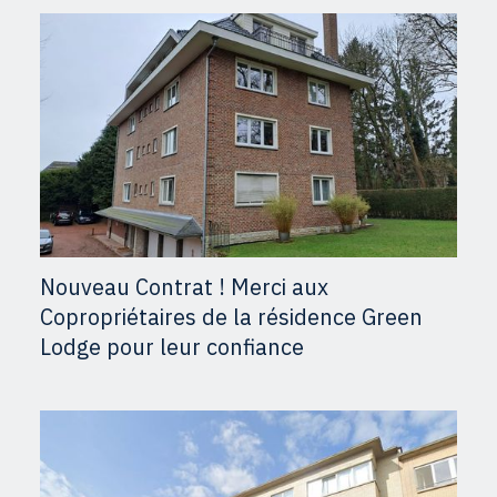
Nouveau Contrat ! Merci aux
Copropriétaires de la résidence Green
Lodge pour leur confiance