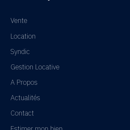
Vente
Location
Syndic
Gestion Locative
A Propos
Actualités
Contact
Estimer mon bien