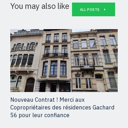
You may also like
ALL POSTS
Nouveau Contrat ! Merci aux
Copropriétaires des résidences Gachard
56 pour leur confiance